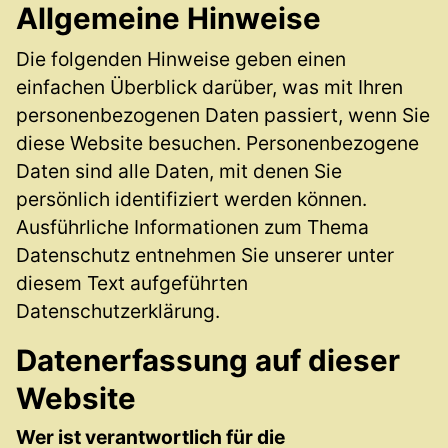
Allgemeine Hinweise
Die folgenden Hinweise geben einen
einfachen Überblick darüber, was mit Ihren
personenbezogenen Daten passiert, wenn Sie
diese Website besuchen. Personenbezogene
Daten sind alle Daten, mit denen Sie
persönlich identifiziert werden können.
Ausführliche Informationen zum Thema
Datenschutz entnehmen Sie unserer unter
diesem Text aufgeführten
Datenschutzerklärung.
Datenerfassung auf dieser
Website
Wer ist verantwortlich für die