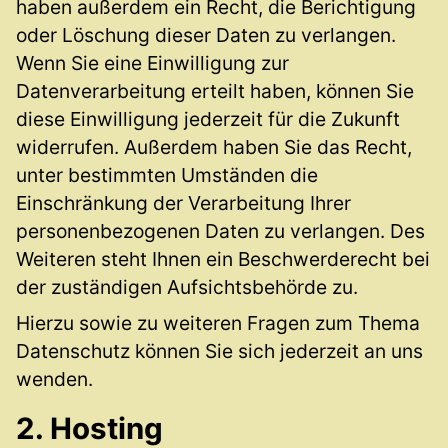
haben außerdem ein Recht, die Berichtigung
oder Löschung dieser Daten zu verlangen.
Wenn Sie eine Einwilligung zur
Datenverarbeitung erteilt haben, können Sie
diese Einwilligung jederzeit für die Zukunft
widerrufen. Außerdem haben Sie das Recht,
unter bestimmten Umständen die
Einschränkung der Verarbeitung Ihrer
personenbezogenen Daten zu verlangen. Des
Weiteren steht Ihnen ein Beschwerderecht bei
der zuständigen Aufsichtsbehörde zu.
Hierzu sowie zu weiteren Fragen zum Thema
Datenschutz können Sie sich jederzeit an uns
wenden.
2. Hosting