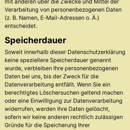
mit anderen über die Zwecke und Mittel der
Verarbeitung von personenbezogenen Daten
(z. B. Namen, E-Mail-Adressen o. Ä.)
entscheidet.
Speicherdauer
Soweit innerhalb dieser Datenschutzerklärung
keine speziellere Speicherdauer genannt
wurde, verbleiben Ihre personenbezogenen
Daten bei uns, bis der Zweck für die
Datenverarbeitung entfällt. Wenn Sie ein
berechtigtes Löschersuchen geltend machen
oder eine Einwilligung zur Datenverarbeitung
widerrufen, werden Ihre Daten gelöscht,
sofern wir keine anderen rechtlich zulässigen
Gründe für die Speicherung Ihrer