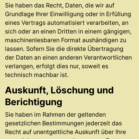
Sie haben das Recht, Daten, die wir auf
Grundlage Ihrer Einwilligung oder in Erfüllung
eines Vertrags automatisiert verarbeiten, an
sich oder an einen Dritten in einem gängigen,
maschinenlesbaren Format aushändigen zu
lassen. Sofern Sie die direkte Übertragung
der Daten an einen anderen Verantwortlichen
verlangen, erfolgt dies nur, soweit es
technisch machbar ist.
Auskunft, Löschung und
Berichtigung
Sie haben im Rahmen der geltenden
gesetzlichen Bestimmungen jederzeit das
Recht auf unentgeltliche Auskunft über Ihre