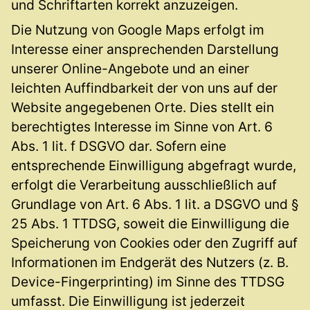
und Schriftarten korrekt anzuzeigen.
Die Nutzung von Google Maps erfolgt im
Interesse einer ansprechenden Darstellung
unserer Online-Angebote und an einer
leichten Auffindbarkeit der von uns auf der
Website angegebenen Orte. Dies stellt ein
berechtigtes Interesse im Sinne von Art. 6
Abs. 1 lit. f DSGVO dar. Sofern eine
entsprechende Einwilligung abgefragt wurde,
erfolgt die Verarbeitung ausschließlich auf
Grundlage von Art. 6 Abs. 1 lit. a DSGVO und §
25 Abs. 1 TTDSG, soweit die Einwilligung die
Speicherung von Cookies oder den Zugriff auf
Informationen im Endgerät des Nutzers (z. B.
Device-Fingerprinting) im Sinne des TTDSG
umfasst. Die Einwilligung ist jederzeit