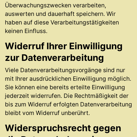
Überwachungszwecken verarbeiten,
auswerten und dauerhaft speichern. Wir
haben auf diese Verarbeitungstätigkeiten
keinen Einfluss.
Widerruf Ihrer Einwilligung
zur Datenverarbeitung
Viele Datenverarbeitungsvorgänge sind nur
mit Ihrer ausdrücklichen Einwilligung möglich.
Sie können eine bereits erteilte Einwilligung
jederzeit widerrufen. Die Rechtmäßigkeit der
bis zum Widerruf erfolgten Datenverarbeitung
bleibt vom Widerruf unberührt.
Widerspruchsrecht gegen