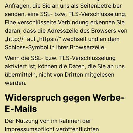
Anfragen, die Sie an uns als Seitenbetreiber
senden, eine SSL- bzw. TLS-Verschlüsselung.
Eine verschlüsselte Verbindung erkennen Sie
daran, dass die Adresszeile des Browsers von
„http://“ auf „https://“ wechselt und an dem
Schloss-Symbol in Ihrer Browserzeile.
Wenn die SSL- bzw. TLS-Verschlüsselung
aktiviert ist, können die Daten, die Sie an uns
übermitteln, nicht von Dritten mitgelesen
werden.
Widerspruch gegen Werbe-
E-Mails
Der Nutzung von im Rahmen der
Impressumspflicht veröffentlichten