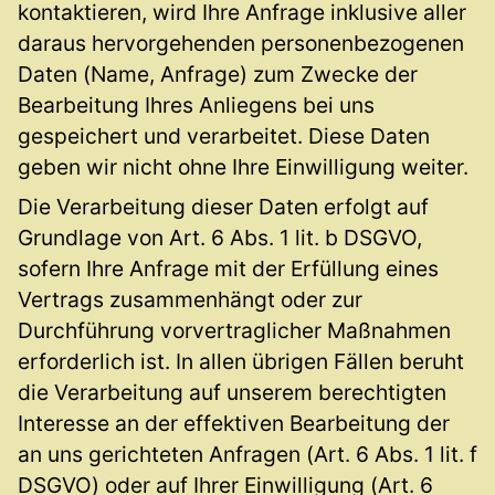
kontaktieren, wird Ihre Anfrage inklusive aller
daraus hervorgehenden personenbezogenen
Daten (Name, Anfrage) zum Zwecke der
Bearbeitung Ihres Anliegens bei uns
gespeichert und verarbeitet. Diese Daten
geben wir nicht ohne Ihre Einwilligung weiter.
Die Verarbeitung dieser Daten erfolgt auf
Grundlage von Art. 6 Abs. 1 lit. b DSGVO,
sofern Ihre Anfrage mit der Erfüllung eines
Vertrags zusammenhängt oder zur
Durchführung vorvertraglicher Maßnahmen
erforderlich ist. In allen übrigen Fällen beruht
die Verarbeitung auf unserem berechtigten
Interesse an der effektiven Bearbeitung der
an uns gerichteten Anfragen (Art. 6 Abs. 1 lit. f
DSGVO) oder auf Ihrer Einwilligung (Art. 6