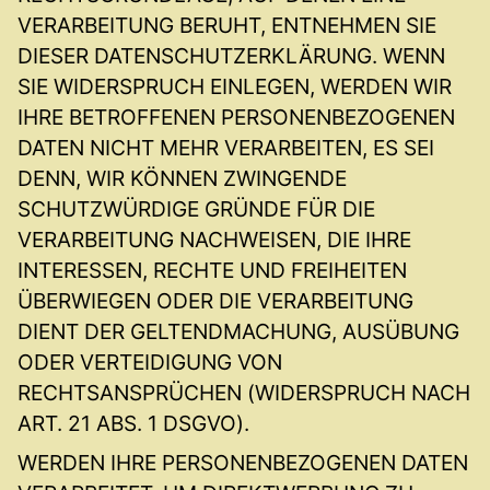
VERARBEITUNG BERUHT, ENTNEHMEN SIE
DIESER DATENSCHUTZERKLÄRUNG. WENN
SIE WIDERSPRUCH EINLEGEN, WERDEN WIR
IHRE BETROFFENEN PERSONENBEZOGENEN
DATEN NICHT MEHR VERARBEITEN, ES SEI
DENN, WIR KÖNNEN ZWINGENDE
SCHUTZWÜRDIGE GRÜNDE FÜR DIE
VERARBEITUNG NACHWEISEN, DIE IHRE
INTERESSEN, RECHTE UND FREIHEITEN
ÜBERWIEGEN ODER DIE VERARBEITUNG
DIENT DER GELTENDMACHUNG, AUSÜBUNG
ODER VERTEIDIGUNG VON
RECHTSANSPRÜCHEN (WIDERSPRUCH NACH
ART. 21 ABS. 1 DSGVO).
WERDEN IHRE PERSONENBEZOGENEN DATEN