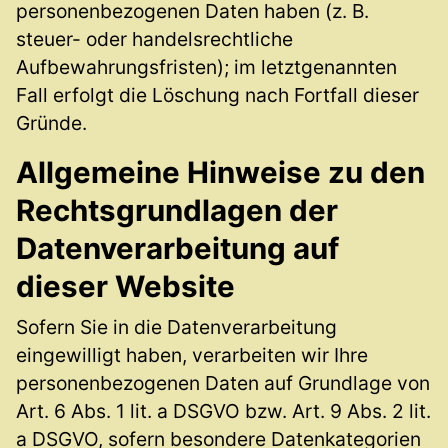
personenbezogenen Daten haben (z. B.
steuer- oder handelsrechtliche
Aufbewahrungsfristen); im letztgenannten
Fall erfolgt die Löschung nach Fortfall dieser
Gründe.
Allgemeine Hinweise zu den
Rechtsgrundlagen der
Datenverarbeitung auf
dieser Website
Sofern Sie in die Datenverarbeitung
eingewilligt haben, verarbeiten wir Ihre
personenbezogenen Daten auf Grundlage von
Art. 6 Abs. 1 lit. a DSGVO bzw. Art. 9 Abs. 2 lit.
a DSGVO, sofern besondere Datenkategorien