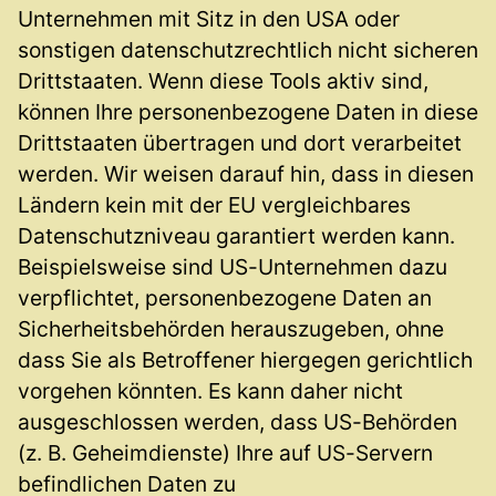
Unternehmen mit Sitz in den USA oder
sonstigen datenschutzrechtlich nicht sicheren
Drittstaaten. Wenn diese Tools aktiv sind,
können Ihre personenbezogene Daten in diese
Drittstaaten übertragen und dort verarbeitet
werden. Wir weisen darauf hin, dass in diesen
Ländern kein mit der EU vergleichbares
Datenschutzniveau garantiert werden kann.
Beispielsweise sind US-Unternehmen dazu
verpflichtet, personenbezogene Daten an
Sicherheitsbehörden herauszugeben, ohne
dass Sie als Betroffener hiergegen gerichtlich
vorgehen könnten. Es kann daher nicht
ausgeschlossen werden, dass US-Behörden
(z. B. Geheimdienste) Ihre auf US-Servern
befindlichen Daten zu