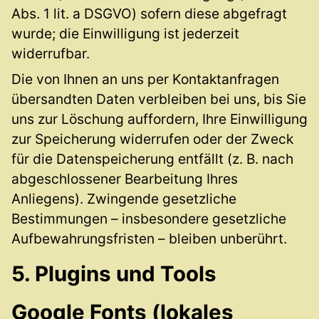
Abs. 1 lit. a DSGVO) sofern diese abgefragt
wurde; die Einwilligung ist jederzeit
widerrufbar.
Die von Ihnen an uns per Kontaktanfragen
übersandten Daten verbleiben bei uns, bis Sie
uns zur Löschung auffordern, Ihre Einwilligung
zur Speicherung widerrufen oder der Zweck
für die Datenspeicherung entfällt (z. B. nach
abgeschlossener Bearbeitung Ihres
Anliegens). Zwingende gesetzliche
Bestimmungen – insbesondere gesetzliche
Aufbewahrungsfristen – bleiben unberührt.
5. Plugins und Tools
Google Fonts (lokales