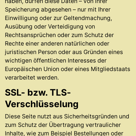
haben, dürfen diese Daten – von ihrer
Speicherung abgesehen – nur mit Ihrer
Einwilligung oder zur Geltendmachung,
Ausübung oder Verteidigung von
Rechtsansprüchen oder zum Schutz der
Rechte einer anderen natürlichen oder
juristischen Person oder aus Gründen eines
wichtigen öffentlichen Interesses der
Europäischen Union oder eines Mitgliedstaats
verarbeitet werden.
SSL- bzw. TLS-
Verschlüsselung
Diese Seite nutzt aus Sicherheitsgründen und
zum Schutz der Übertragung vertraulicher
Inhalte, wie zum Beispiel Bestellungen oder