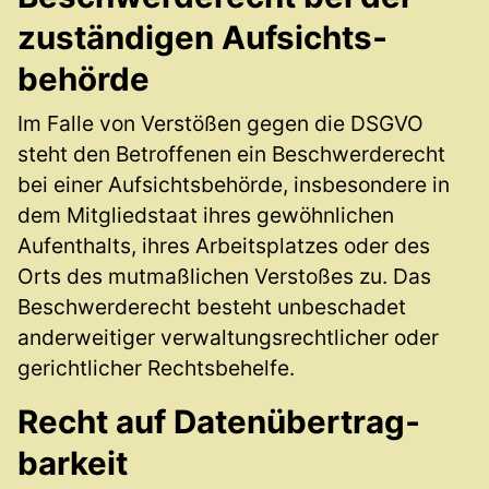
zuständigen Aufsichts­
behörde
Im Falle von Verstößen gegen die DSGVO
steht den Betroffenen ein Beschwerderecht
bei einer Aufsichtsbehörde, insbesondere in
dem Mitgliedstaat ihres gewöhnlichen
Aufenthalts, ihres Arbeitsplatzes oder des
Orts des mutmaßlichen Verstoßes zu. Das
Beschwerderecht besteht unbeschadet
anderweitiger verwaltungsrechtlicher oder
gerichtlicher Rechtsbehelfe.
Recht auf Daten­übertrag­
barkeit