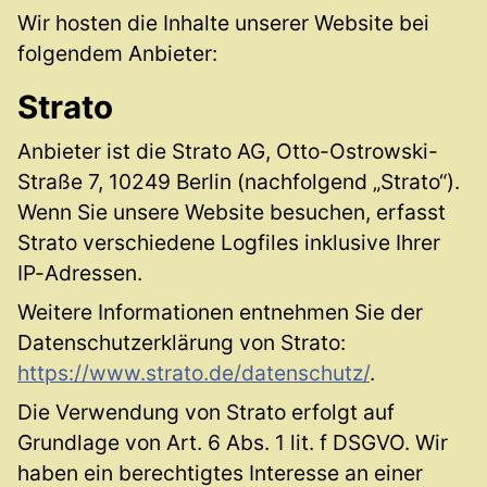
Wir hosten die Inhalte unserer Website bei
folgendem Anbieter:
Strato
Anbieter ist die Strato AG, Otto-Ostrowski-
Straße 7, 10249 Berlin (nachfolgend „Strato“).
Wenn Sie unsere Website besuchen, erfasst
Strato verschiedene Logfiles inklusive Ihrer
IP-Adressen.
Weitere Informationen entnehmen Sie der
Datenschutzerklärung von Strato:
https://www.strato.de/datenschutz/
.
Die Verwendung von Strato erfolgt auf
Grundlage von Art. 6 Abs. 1 lit. f DSGVO. Wir
haben ein berechtigtes Interesse an einer