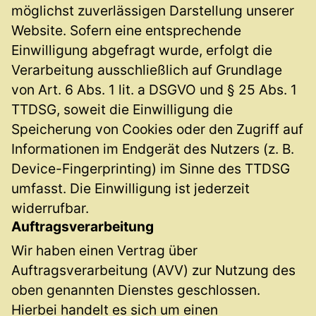
möglichst zuverlässigen Darstellung unserer
Website. Sofern eine entsprechende
Einwilligung abgefragt wurde, erfolgt die
Verarbeitung ausschließlich auf Grundlage
von Art. 6 Abs. 1 lit. a DSGVO und § 25 Abs. 1
TTDSG, soweit die Einwilligung die
Speicherung von Cookies oder den Zugriff auf
Informationen im Endgerät des Nutzers (z. B.
Device-Fingerprinting) im Sinne des TTDSG
umfasst. Die Einwilligung ist jederzeit
widerrufbar.
Auftragsverarbeitung
Wir haben einen Vertrag über
Auftragsverarbeitung (AVV) zur Nutzung des
oben genannten Dienstes geschlossen.
Hierbei handelt es sich um einen