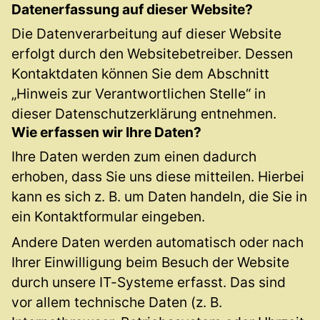
Datenerfassung auf dieser Website?
Die Datenverarbeitung auf dieser Website
erfolgt durch den Websitebetreiber. Dessen
Kontaktdaten können Sie dem Abschnitt
„Hinweis zur Verantwortlichen Stelle“ in
dieser Datenschutzerklärung entnehmen.
Wie erfassen wir Ihre Daten?
Ihre Daten werden zum einen dadurch
erhoben, dass Sie uns diese mitteilen. Hierbei
kann es sich z. B. um Daten handeln, die Sie in
ein Kontaktformular eingeben.
Andere Daten werden automatisch oder nach
Ihrer Einwilligung beim Besuch der Website
durch unsere IT-Systeme erfasst. Das sind
vor allem technische Daten (z. B.