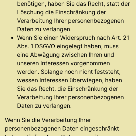
benötigen, haben Sie das Recht, statt der
Löschung die Einschränkung der
Verarbeitung Ihrer personenbezogenen
Daten zu verlangen.
Wenn Sie einen Widerspruch nach Art. 21
Abs. 1 DSGVO eingelegt haben, muss
eine Abwägung zwischen Ihren und
unseren Interessen vorgenommen
werden. Solange noch nicht feststeht,
wessen Interessen überwiegen, haben
Sie das Recht, die Einschränkung der
Verarbeitung Ihrer personenbezogenen
Daten zu verlangen.
Wenn Sie die Verarbeitung Ihrer
personenbezogenen Daten eingeschränkt