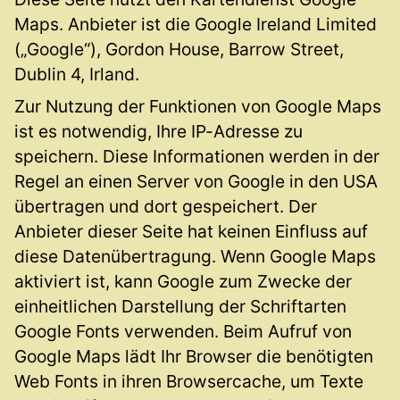
Maps. Anbieter ist die Google Ireland Limited
(„Google“), Gordon House, Barrow Street,
Dublin 4, Irland.
Zur Nutzung der Funktionen von Google Maps
ist es notwendig, Ihre IP-Adresse zu
speichern. Diese Informationen werden in der
Regel an einen Server von Google in den USA
übertragen und dort gespeichert. Der
Anbieter dieser Seite hat keinen Einfluss auf
diese Datenübertragung. Wenn Google Maps
aktiviert ist, kann Google zum Zwecke der
einheitlichen Darstellung der Schriftarten
Google Fonts verwenden. Beim Aufruf von
Google Maps lädt Ihr Browser die benötigten
Web Fonts in ihren Browsercache, um Texte