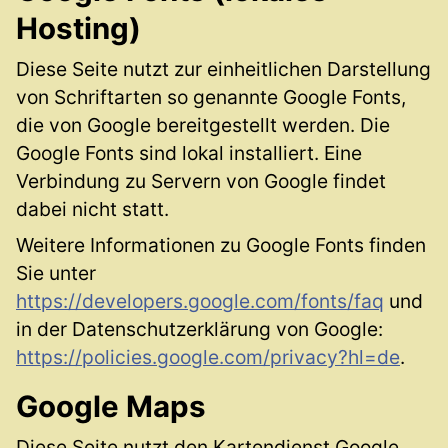
Hosting)
Diese Seite nutzt zur einheitlichen Darstellung
von Schriftarten so genannte Google Fonts,
die von Google bereitgestellt werden. Die
Google Fonts sind lokal installiert. Eine
Verbindung zu Servern von Google findet
dabei nicht statt.
Weitere Informationen zu Google Fonts finden
Sie unter
https://developers.google.com/fonts/faq
und
in der Datenschutzerklärung von Google:
https://policies.google.com/privacy?hl=de
.
Google Maps
Diese Seite nutzt den Kartendienst Google