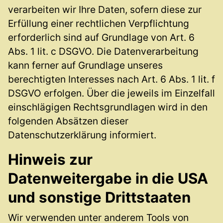
verarbeiten wir Ihre Daten, sofern diese zur
Erfüllung einer rechtlichen Verpflichtung
erforderlich sind auf Grundlage von Art. 6
Abs. 1 lit. c DSGVO. Die Datenverarbeitung
kann ferner auf Grundlage unseres
berechtigten Interesses nach Art. 6 Abs. 1 lit. f
DSGVO erfolgen. Über die jeweils im Einzelfall
einschlägigen Rechtsgrundlagen wird in den
folgenden Absätzen dieser
Datenschutzerklärung informiert.
Hinweis zur
Datenweitergabe in die USA
und sonstige Drittstaaten
Wir verwenden unter anderem Tools von