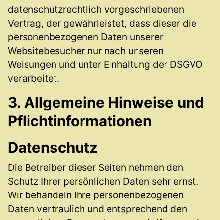
datenschutzrechtlich vorgeschriebenen
Vertrag, der gewährleistet, dass dieser die
personenbezogenen Daten unserer
Websitebesucher nur nach unseren
Weisungen und unter Einhaltung der DSGVO
verarbeitet.
3. Allgemeine Hinweise und
Pflicht­informationen
Datenschutz
Die Betreiber dieser Seiten nehmen den
Schutz Ihrer persönlichen Daten sehr ernst.
Wir behandeln Ihre personenbezogenen
Daten vertraulich und entsprechend den