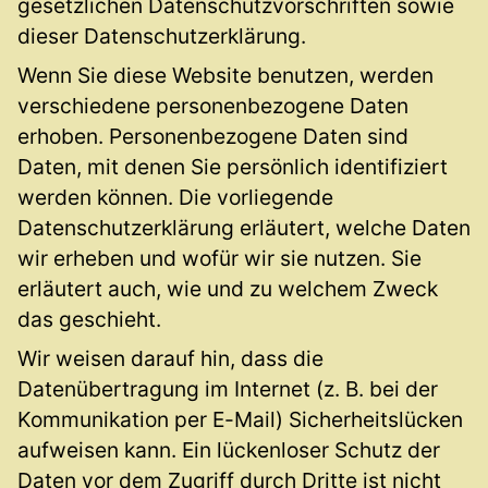
gesetzlichen Datenschutzvorschriften sowie
dieser Datenschutzerklärung.
Wenn Sie diese Website benutzen, werden
verschiedene personenbezogene Daten
erhoben. Personenbezogene Daten sind
Daten, mit denen Sie persönlich identifiziert
werden können. Die vorliegende
Datenschutzerklärung erläutert, welche Daten
wir erheben und wofür wir sie nutzen. Sie
erläutert auch, wie und zu welchem Zweck
das geschieht.
Wir weisen darauf hin, dass die
Datenübertragung im Internet (z. B. bei der
Kommunikation per E-Mail) Sicherheitslücken
aufweisen kann. Ein lückenloser Schutz der
Daten vor dem Zugriff durch Dritte ist nicht