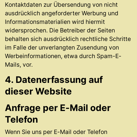
Kontaktdaten zur Übersendung von nicht
ausdrücklich angeforderter Werbung und
Informationsmaterialien wird hiermit
widersprochen. Die Betreiber der Seiten
behalten sich ausdrücklich rechtliche Schritte
im Falle der unverlangten Zusendung von
Werbeinformationen, etwa durch Spam-E-
Mails, vor.
4. Datenerfassung auf
dieser Website
Anfrage per E-Mail oder
Telefon
Wenn Sie uns per E-Mail oder Telefon