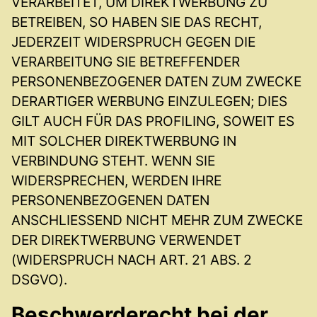
VERARBEITET, UM DIREKTWERBUNG ZU
BETREIBEN, SO HABEN SIE DAS RECHT,
JEDERZEIT WIDERSPRUCH GEGEN DIE
VERARBEITUNG SIE BETREFFENDER
PERSONENBEZOGENER DATEN ZUM ZWECKE
DERARTIGER WERBUNG EINZULEGEN; DIES
GILT AUCH FÜR DAS PROFILING, SOWEIT ES
MIT SOLCHER DIREKTWERBUNG IN
VERBINDUNG STEHT. WENN SIE
WIDERSPRECHEN, WERDEN IHRE
PERSONENBEZOGENEN DATEN
ANSCHLIESSEND NICHT MEHR ZUM ZWECKE
DER DIREKTWERBUNG VERWENDET
(WIDERSPRUCH NACH ART. 21 ABS. 2
DSGVO).
Beschwerde­recht bei der