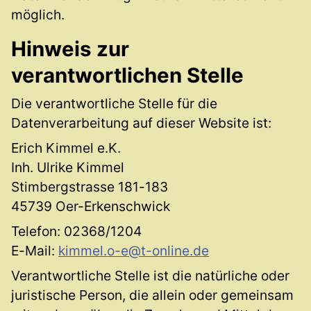
möglich.
Hinweis zur
verantwortlichen Stelle
Die verantwortliche Stelle für die
Datenverarbeitung auf dieser Website ist:
Erich Kimmel e.K.
Inh. Ulrike Kimmel
Stimbergstrasse 181-183
45739 Oer-Erkenschwick
Telefon: 02368/1204
E-Mail:
kimmel.o-e@t-online.de
Verantwortliche Stelle ist die natürliche oder
juristische Person, die allein oder gemeinsam