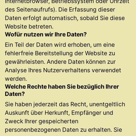
Internetbrowser, Betriebssystem oder Uhrzeit
des Seitenaufrufs). Die Erfassung dieser
Daten erfolgt automatisch, sobald Sie diese
Website betreten.
Wofür nutzen wir Ihre Daten?
Ein Teil der Daten wird erhoben, um eine
fehlerfreie Bereitstellung der Website zu
gewährleisten. Andere Daten können zur
Analyse Ihres Nutzerverhaltens verwendet
werden.
Welche Rechte haben Sie bezüglich Ihrer
Daten?
Sie haben jederzeit das Recht, unentgeltlich
Auskunft über Herkunft, Empfänger und
Zweck Ihrer gespeicherten
personenbezogenen Daten zu erhalten. Sie