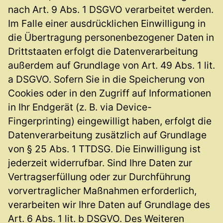
nach Art. 9 Abs. 1 DSGVO verarbeitet werden.
Im Falle einer ausdrücklichen Einwilligung in
die Übertragung personenbezogener Daten in
Drittstaaten erfolgt die Datenverarbeitung
außerdem auf Grundlage von Art. 49 Abs. 1 lit.
a DSGVO. Sofern Sie in die Speicherung von
Cookies oder in den Zugriff auf Informationen
in Ihr Endgerät (z. B. via Device-
Fingerprinting) eingewilligt haben, erfolgt die
Datenverarbeitung zusätzlich auf Grundlage
von § 25 Abs. 1 TTDSG. Die Einwilligung ist
jederzeit widerrufbar. Sind Ihre Daten zur
Vertragserfüllung oder zur Durchführung
vorvertraglicher Maßnahmen erforderlich,
verarbeiten wir Ihre Daten auf Grundlage des
Art. 6 Abs. 1 lit. b DSGVO. Des Weiteren